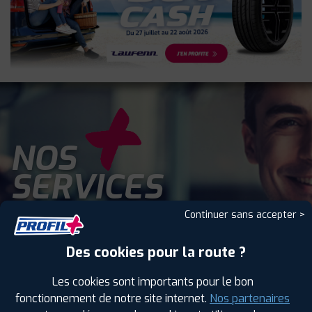
NOS
SERVICES
Continuer sans accepter >
Des cookies pour la route ?
Les cookies sont importants pour le bon
AUTO, CAMIONNETTE,
fonctionnement de notre site internet.
Nos partenaires
4X4
AGRAIRE
POIDS LOURD