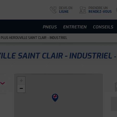
DEVIS EN
PRENDRE UN
LIGNE
RENDEZ-VOUS
PNEUS
ENTRETIEN
CONSEILS
 PLUS HEROUVILLE SAINT CLAIR - INDUSTRIEL
LLE SAINT CLAIR - INDUSTRIEL
+
−