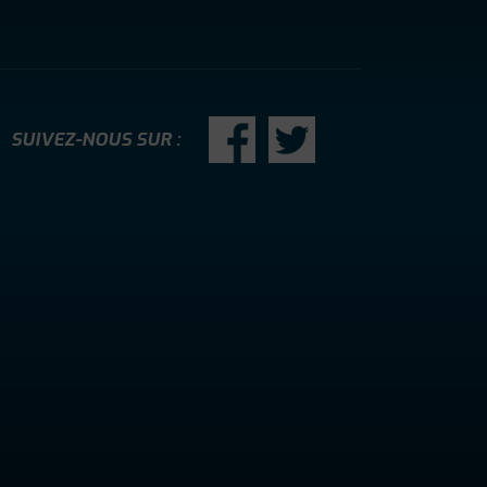
SUIVEZ-NOUS SUR :