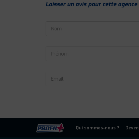
Laisser un avis pour cette agence
Qui sommes-nous ?
Deven