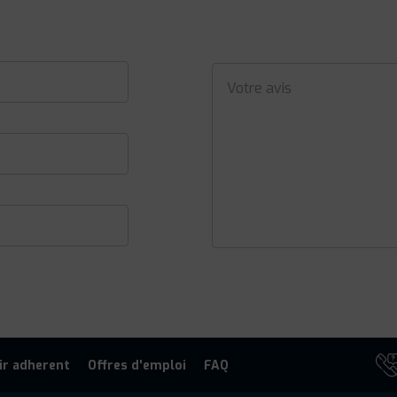
ir adherent
Offres d'emploi
FAQ