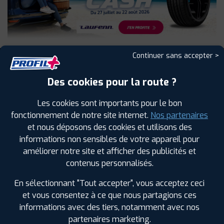
Continuer sans accepter >
Des cookies pour la route ?
NOS
Les cookies sont importants pour le bon
SERVICES
fonctionnement de notre site internet.
Nos partenaires
et nous déposons des cookies et utilisons des
informations non sensibles de votre appareil pour
améliorer notre site et afficher des publicités et
contenus personnalisés.
En sélectionnant "Tout accepter", vous acceptez ceci
et vous consentez à ce que nous partagions ces
AUTO, CAMIONNETTE,
4X4
AGRAIRE
POIDS LOURD
informations avec des tiers, notamment avec nos
partenaires marketing.