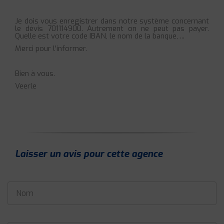
Je dois vous enregistrer dans notre système concernant
le dévis 701114900. Autrement on ne peut pas payer.
Quelle est votre code IBAN, le nom de la banque, ...
Merci pour l'informer.
Bien à vous.
Veerle
Laisser un avis pour cette agence