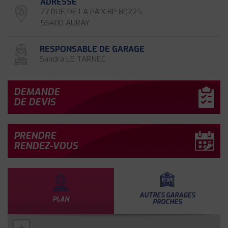
ADRESSE
27 RUE DE LA PAIX BP 80225
56400 AURAY
RESPONSABLE DE GARAGE
Sandra LE TARNEC
DEMANDE
DE DEVIS
PRENDRE
RENDEZ-VOUS
AUTRES GARAGES
PLAN
PROCHES
+