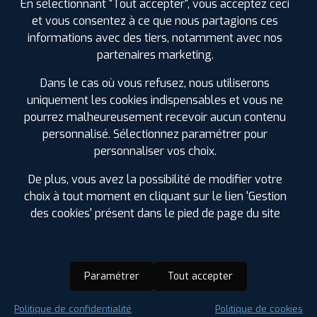
En sélectionnant "Tout accepter", vous acceptez ceci
et vous consentez à ce que nous partagions ces
informations avec des tiers, notamment avec nos
partenaires marketing.
Dans le cas où vous refusez, nous utiliserons
uniquement les cookies indispensables et vous ne
pourrez malheureusement recevoir aucun contenu
personnalisé. Sélectionnez paramétrer pour
personnaliser vos choix.
De plus, vous avez la possibilité de modifier votre
choix à tout moment en cliquant sur le lien 'Gestion
des cookies' présent dans le pied de page du site
Paramétrer
Tout accepter
Saison :
Été
Politique de confidentialité
Politique de cookies
Runflat :
Non