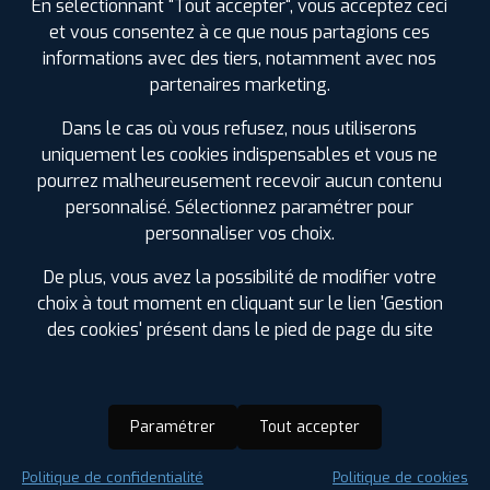
En sélectionnant "Tout accepter", vous acceptez ceci
et vous consentez à ce que nous partagions ces
informations avec des tiers, notamment avec nos
partenaires marketing.
Dans le cas où vous refusez, nous utiliserons
uniquement les cookies indispensables et vous ne
pourrez malheureusement recevoir aucun contenu
personnalisé. Sélectionnez paramétrer pour
personnaliser vos choix.
De plus, vous avez la possibilité de modifier votre
choix à tout moment en cliquant sur le lien 'Gestion
des cookies' présent dans le pied de page du site
Paramétrer
Tout accepter
Saison :
Été
Politique de confidentialité
Politique de cookies
Runflat :
Non