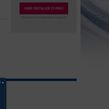
FAIRE INSTALLER CE PNEU
Sous réserve de disponibilité en agence
r >