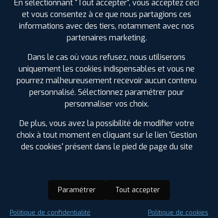
En sélectionnant "Tout accepter", vous acceptez ceci
et vous consentez à ce que nous partagions ces
informations avec des tiers, notamment avec nos
partenaires marketing.
Dans le cas où vous refusez, nous utiliserons
uniquement les cookies indispensables et vous ne
pourrez malheureusement recevoir aucun contenu
personnalisé. Sélectionnez paramétrer pour
personnaliser vos choix.
De plus, vous avez la possibilité de modifier votre
choix à tout moment en cliquant sur le lien 'Gestion
des cookies' présent dans le pied de page du site
Paramétrer
Tout accepter
Saison :
Été
Politique de confidentialité
Politique de cookies
Runflat :
Non