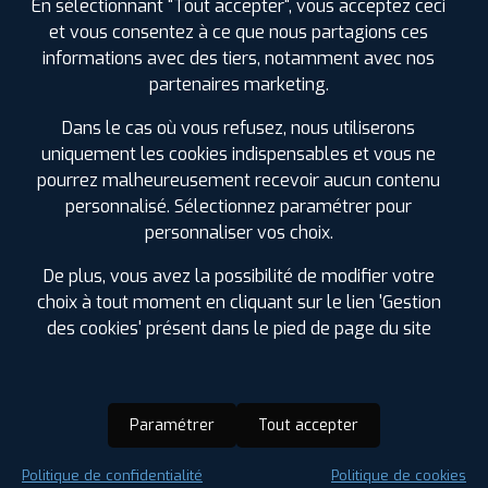
En sélectionnant "Tout accepter", vous acceptez ceci
et vous consentez à ce que nous partagions ces
informations avec des tiers, notamment avec nos
partenaires marketing.
Dans le cas où vous refusez, nous utiliserons
uniquement les cookies indispensables et vous ne
pourrez malheureusement recevoir aucun contenu
personnalisé. Sélectionnez paramétrer pour
personnaliser vos choix.
De plus, vous avez la possibilité de modifier votre
choix à tout moment en cliquant sur le lien 'Gestion
des cookies' présent dans le pied de page du site
Paramétrer
Tout accepter
Saison :
Été
Politique de confidentialité
Politique de cookies
Runflat :
Non