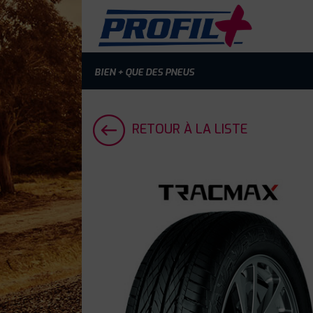
BIEN + QUE DES PNEUS
RETOUR À LA LISTE