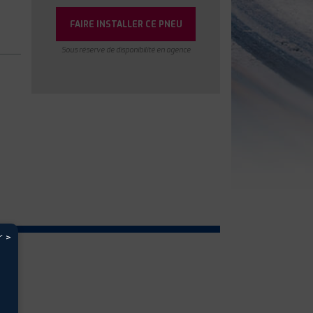
FAIRE INSTALLER CE PNEU
Sous réserve de disponibilité en agence
r >