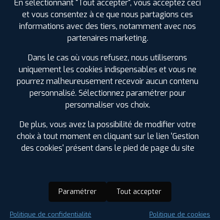
En sélectionnant "Tout accepter", vous acceptez ceci
et vous consentez à ce que nous partagions ces
informations avec des tiers, notamment avec nos
partenaires marketing.
Dans le cas où vous refusez, nous utiliserons
uniquement les cookies indispensables et vous ne
pourrez malheureusement recevoir aucun contenu
personnalisé. Sélectionnez paramétrer pour
personnaliser vos choix.
De plus, vous avez la possibilité de modifier votre
choix à tout moment en cliquant sur le lien 'Gestion
des cookies' présent dans le pied de page du site
Paramétrer
Tout accepter
Saison :
Été
Politique de confidentialité
Politique de cookies
Runflat :
Non