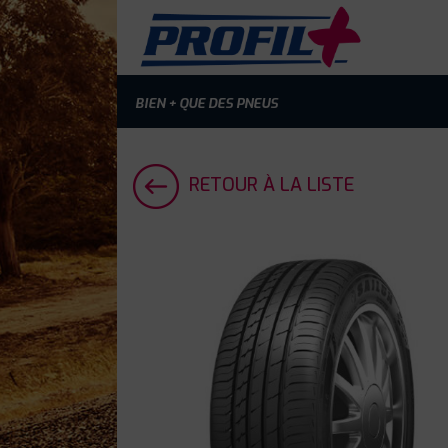
BIEN + QUE DES PNEUS
RETOUR À LA LISTE