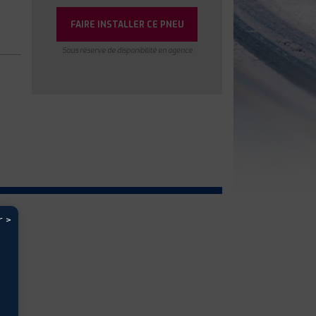
FAIRE INSTALLER CE PNEU
Sous réserve de disponibilité en agence
r >