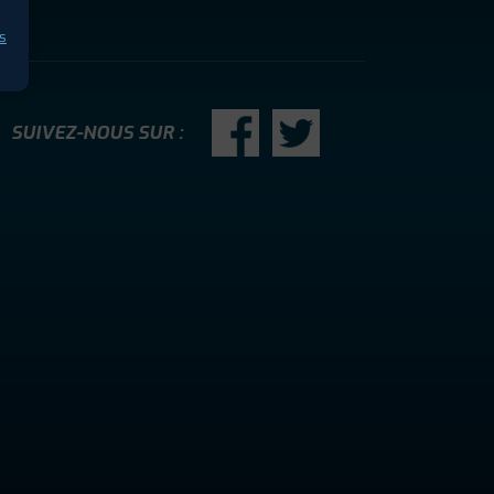
s
SUIVEZ-NOUS SUR :