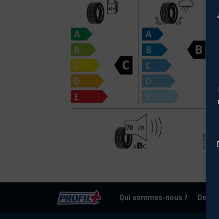
Qui sommes-nous ?
Deven