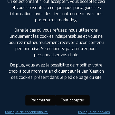
En sélectionnant "Tout accepter", vous acceptez ceci
et vous consentez à ce que nous partagions ces
informations avec des tiers, notamment avec nos
partenaires marketing.
Dans le cas où vous refusez, nous utiliserons
uniquement les cookies indispensables et vous ne
pourrez malheureusement recevoir aucun contenu
personnalisé. Sélectionnez paramétrer pour
personnaliser vos choix.
De plus, vous avez la possibilité de modifier votre
choix à tout moment en cliquant sur le lien 'Gestion
des cookies' présent dans le pied de page du site
Paramétrer
Tout accepter
Saison :
Été
Politique de confidentialité
Politique de cookies
Runflat :
Non