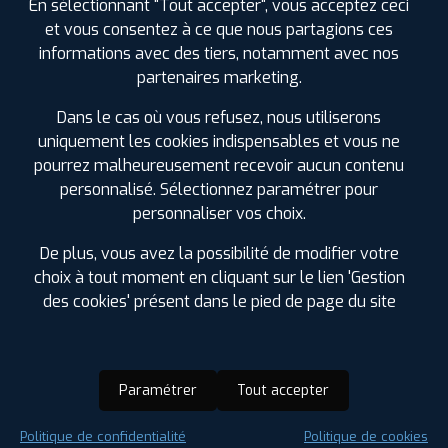
En sélectionnant "Tout accepter", vous acceptez ceci
et vous consentez à ce que nous partagions ces
informations avec des tiers, notamment avec nos
partenaires marketing.
Dans le cas où vous refusez, nous utiliserons
uniquement les cookies indispensables et vous ne
pourrez malheureusement recevoir aucun contenu
personnalisé. Sélectionnez paramétrer pour
personnaliser vos choix.
De plus, vous avez la possibilité de modifier votre
choix à tout moment en cliquant sur le lien 'Gestion
des cookies' présent dans le pied de page du site
Paramétrer
Tout accepter
Saison :
Été
Politique de confidentialité
Politique de cookies
Runflat :
Non