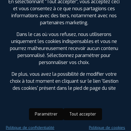
En sélectionnant "Tout accepter", vous acceptez ceci
et vous consentez à ce que nous partagions ces
informations avec des tiers, notamment avec nos
partenaires marketing.
Dans le cas où vous refusez, nous utiliserons
uniquement les cookies indispensables et vous ne
pourrez malheureusement recevoir aucun contenu
personnalisé. Sélectionnez paramétrer pour
personnaliser vos choix.
De plus, vous avez la possibilité de modifier votre
choix à tout moment en cliquant sur le lien 'Gestion
des cookies' présent dans le pied de page du site
Paramétrer
Tout accepter
Saison :
Été
Politique de confidentialité
Politique de cookies
Runflat :
Non