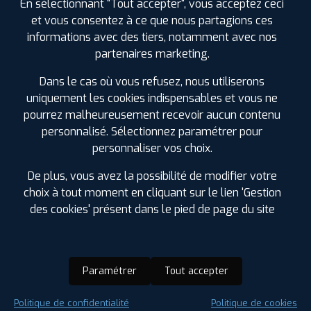
En sélectionnant "Tout accepter", vous acceptez ceci
et vous consentez à ce que nous partagions ces
informations avec des tiers, notamment avec nos
partenaires marketing.
Dans le cas où vous refusez, nous utiliserons
uniquement les cookies indispensables et vous ne
pourrez malheureusement recevoir aucun contenu
personnalisé. Sélectionnez paramétrer pour
personnaliser vos choix.
De plus, vous avez la possibilité de modifier votre
choix à tout moment en cliquant sur le lien 'Gestion
des cookies' présent dans le pied de page du site
Paramétrer
Tout accepter
Saison :
Été
Politique de confidentialité
Politique de cookies
Runflat :
Non