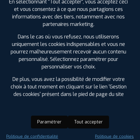
En sélectionnant "Tout accepter", vous acceptez ceci
et vous consentez à ce que nous partagions ces
informations avec des tiers, notamment avec nos
partenaires marketing.
Dans le cas où vous refusez, nous utiliserons
uniquement les cookies indispensables et vous ne
pourrez malheureusement recevoir aucun contenu
personnalisé. Sélectionnez paramétrer pour
personnaliser vos choix.
De plus, vous avez la possibilité de modifier votre
choix à tout moment en cliquant sur le lien 'Gestion
des cookies' présent dans le pied de page du site
Paramétrer
Tout accepter
Saison :
Été
Politique de confidentialité
Politique de cookies
Runflat :
Non