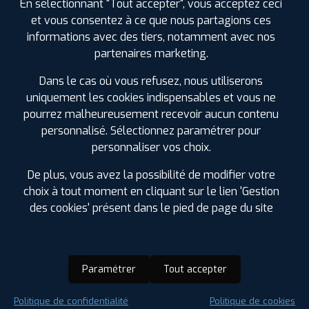
En sélectionnant "Tout accepter", vous acceptez ceci
et vous consentez à ce que nous partagions ces
informations avec des tiers, notamment avec nos
partenaires marketing.
Dans le cas où vous refusez, nous utiliserons
uniquement les cookies indispensables et vous ne
pourrez malheureusement recevoir aucun contenu
personnalisé. Sélectionnez paramétrer pour
personnaliser vos choix.
De plus, vous avez la possibilité de modifier votre
choix à tout moment en cliquant sur le lien 'Gestion
des cookies' présent dans le pied de page du site
Paramétrer
Tout accepter
Saison :
Été
Politique de confidentialité
Politique de cookies
Runflat :
Non