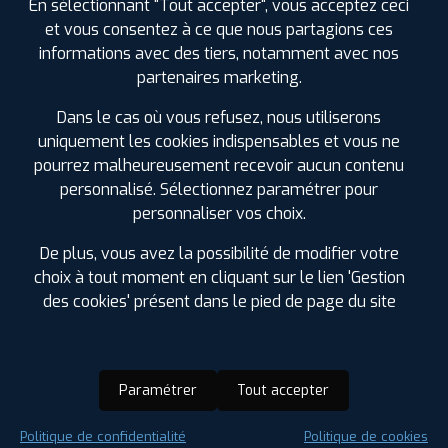
En sélectionnant "Tout accepter", vous acceptez ceci
et vous consentez à ce que nous partagions ces
informations avec des tiers, notamment avec nos
partenaires marketing.
Dans le cas où vous refusez, nous utiliserons
uniquement les cookies indispensables et vous ne
pourrez malheureusement recevoir aucun contenu
personnalisé. Sélectionnez paramétrer pour
personnaliser vos choix.
De plus, vous avez la possibilité de modifier votre
choix à tout moment en cliquant sur le lien 'Gestion
des cookies' présent dans le pied de page du site
Paramétrer
Tout accepter
Saison :
Été
Politique de confidentialité
Politique de cookies
Runflat :
Non