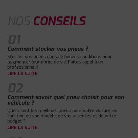
NOS
CONSEILS
01
Comment stocker vos pneus ?
Stockez vos pneus dans de bonnes conditions pour
augmenter leur durée de vie. Faites appel à un
professionnel !
LIRE LA SUITE
02
Comment savoir quel pneu choisir pour son
véhicule ?
Quels sont les meilleurs pneus pour votre voiture, en
fonction de son modèle, de vos attentes et de votre
budget ?
LIRE LA SUITE