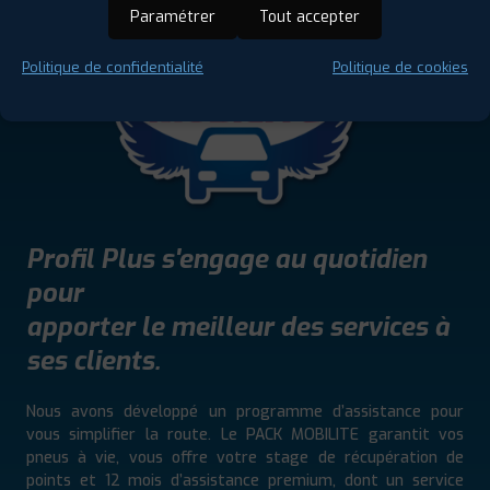
Paramétrer
Tout accepter
Politique de confidentialité
Politique de cookies
Profil Plus s'engage au quotidien
pour
apporter le meilleur des services à
ses clients.
Nous avons développé un programme d’assistance pour
vous simplifier la route. Le PACK MOBILITE garantit vos
pneus à vie, vous offre votre stage de récupération de
points et 12 mois d’assistance premium, dont un service