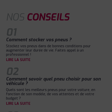
NOS
CONSEILS
01
Comment stocker vos pneus ?
Stockez vos pneus dans de bonnes conditions pour
augmenter leur durée de vie. Faites appel à un
professionnel !
LIRE LA SUITE
02
Comment savoir quel pneu choisir pour son
véhicule ?
Quels sont les meilleurs pneus pour votre voiture, en
fonction de son modèle, de vos attentes et de votre
budget ?
LIRE LA SUITE