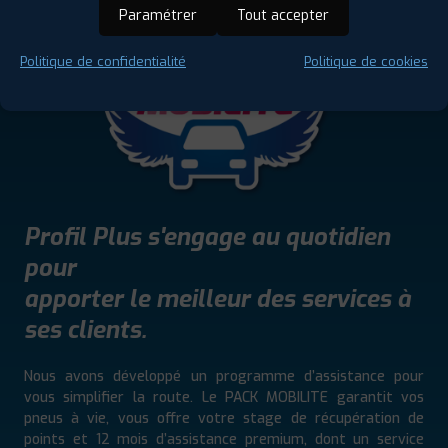
Paramétrer
Tout accepter
Politique de confidentialité
Politique de cookies
Profil Plus s'engage au quotidien
pour
apporter le meilleur des services à
ses clients.
Nous avons développé un programme d’assistance pour
vous simplifier la route. Le PACK MOBILITE garantit vos
pneus à vie, vous offre votre stage de récupération de
points et 12 mois d’assistance premium, dont un service