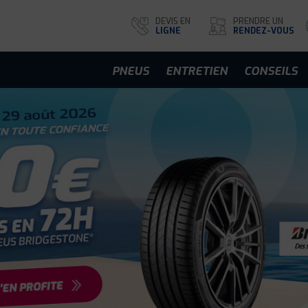
DEVIS EN
PRENDRE UN
LIGNE
RENDEZ-VOUS
PNEUS
ENTRETIEN
CONSEILS