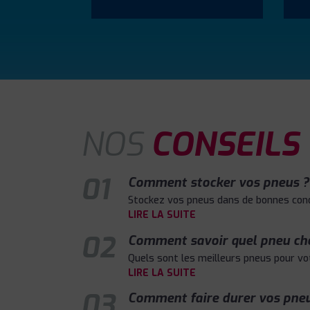
NOS
CONSEILS
01
Comment stocker vos pneus ?
Stockez vos pneus dans de bonnes condi
LIRE LA SUITE
02
Comment savoir quel pneu choi
Quels sont les meilleurs pneus pour vo
LIRE LA SUITE
03
Comment faire durer vos pneu