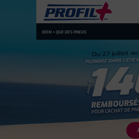
BIEN + QUE DES PNEUS