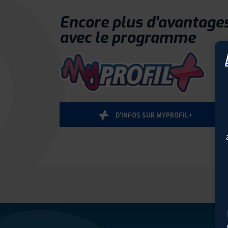
Encore plus d'avantage
avec le programme
D'INFOS SUR MYPROFIL+