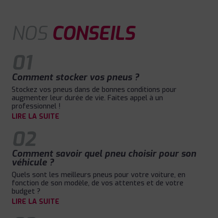
NOS
CONSEILS
01
Comment stocker vos pneus ?
Stockez vos pneus dans de bonnes conditions pour
augmenter leur durée de vie. Faites appel à un
professionnel !
LIRE LA SUITE
02
Comment savoir quel pneu choisir pour son
véhicule ?
Quels sont les meilleurs pneus pour votre voiture, en
fonction de son modèle, de vos attentes et de votre
budget ?
LIRE LA SUITE