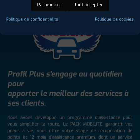
Paramétrer
Tout accepter
Politique de confidentialité
Politique de cookies
Profil Plus s'engage au quotidien
pour
apporter le meilleur des services à
ses clients.
Nous avons développé un programme d’assistance pour
vous simplifier la route. Le PACK MOBILITE garantit vos
pneus à vie, vous offre votre stage de récupération de
points et 12 mois d’assistance premium, dont un service