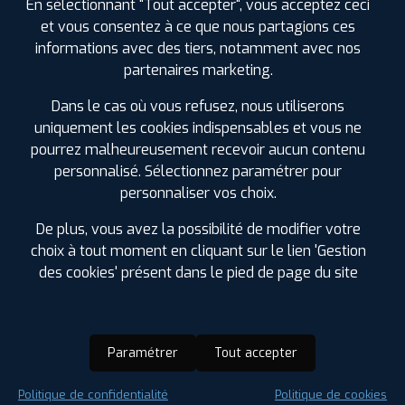
En sélectionnant "Tout accepter", vous acceptez ceci
et vous consentez à ce que nous partagions ces
informations avec des tiers, notamment avec nos
partenaires marketing.
Dans le cas où vous refusez, nous utiliserons
uniquement les cookies indispensables et vous ne
pourrez malheureusement recevoir aucun contenu
personnalisé. Sélectionnez paramétrer pour
personnaliser vos choix.
De plus, vous avez la possibilité de modifier votre
choix à tout moment en cliquant sur le lien 'Gestion
des cookies' présent dans le pied de page du site
Paramétrer
Tout accepter
Saison :
Été
Politique de confidentialité
Politique de cookies
Runflat :
Non