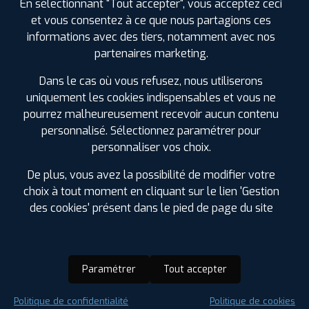
En sélectionnant "Tout accepter", vous acceptez ceci
et vous consentez à ce que nous partagions ces
informations avec des tiers, notamment avec nos
partenaires marketing.
Dans le cas où vous refusez, nous utiliserons
uniquement les cookies indispensables et vous ne
pourrez malheureusement recevoir aucun contenu
personnalisé. Sélectionnez paramétrer pour
personnaliser vos choix.
De plus, vous avez la possibilité de modifier votre
choix à tout moment en cliquant sur le lien 'Gestion
des cookies' présent dans le pied de page du site
Paramétrer
Tout accepter
Saison :
Été
Politique de confidentialité
Politique de cookies
Runflat :
Non