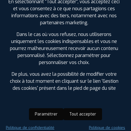
En sélectionnant "Tout accepter", vous acceptez ceci
et vous consentez à ce que nous partagions ces
informations avec des tiers, notamment avec nos
partenaires marketing.
Dans le cas où vous refusez, nous utiliserons
uniquement les cookies indispensables et vous ne
pourrez malheureusement recevoir aucun contenu
personnalisé. Sélectionnez paramétrer pour
personnaliser vos choix.
De plus, vous avez la possibilité de modifier votre
choix à tout moment en cliquant sur le lien 'Gestion
des cookies' présent dans le pied de page du site
Paramétrer
Tout accepter
Saison :
Été
Politique de confidentialité
Politique de cookies
Runflat :
Non