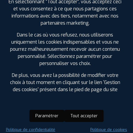
En sélectionnant "Tout accepter", vous acceptez ceci
et vous consentez à ce que nous partagions ces
informations avec des tiers, notamment avec nos
partenaires marketing.
Dans le cas où vous refusez, nous utiliserons
uniquement les cookies indispensables et vous ne
pourrez malheureusement recevoir aucun contenu
personnalisé. Sélectionnez paramétrer pour
personnaliser vos choix.
De plus, vous avez la possibilité de modifier votre
choix à tout moment en cliquant sur le lien 'Gestion
des cookies' présent dans le pied de page du site
Paramétrer
Tout accepter
Saison :
Été
Politique de confidentialité
Politique de cookies
Runflat :
Non