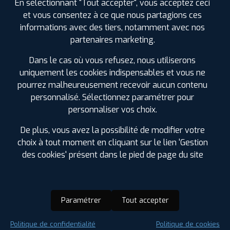
En sélectionnant "Tout accepter", vous acceptez ceci
et vous consentez à ce que nous partagions ces
informations avec des tiers, notamment avec nos
partenaires marketing.
Dans le cas où vous refusez, nous utiliserons
uniquement les cookies indispensables et vous ne
pourrez malheureusement recevoir aucun contenu
personnalisé. Sélectionnez paramétrer pour
personnaliser vos choix.
De plus, vous avez la possibilité de modifier votre
choix à tout moment en cliquant sur le lien 'Gestion
des cookies' présent dans le pied de page du site
Paramétrer
Tout accepter
Saison :
Été
Politique de confidentialité
Politique de cookies
Runflat :
Non