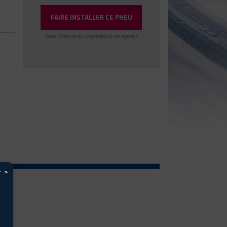
FAIRE INSTALLER CE PNEU
Sous réserve de disponibilité en agence
r >