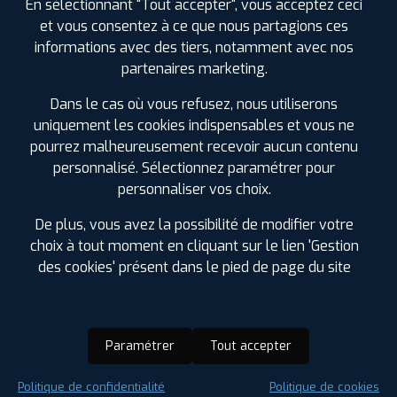
En sélectionnant "Tout accepter", vous acceptez ceci
et vous consentez à ce que nous partagions ces
informations avec des tiers, notamment avec nos
partenaires marketing.
Dans le cas où vous refusez, nous utiliserons
uniquement les cookies indispensables et vous ne
pourrez malheureusement recevoir aucun contenu
personnalisé. Sélectionnez paramétrer pour
personnaliser vos choix.
De plus, vous avez la possibilité de modifier votre
choix à tout moment en cliquant sur le lien 'Gestion
des cookies' présent dans le pied de page du site
Paramétrer
Tout accepter
Saison :
Été
Politique de confidentialité
Politique de cookies
Runflat :
Non