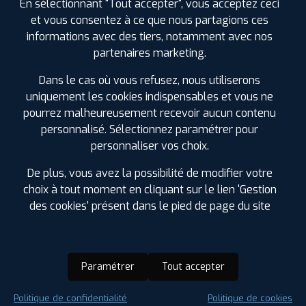
En sélectionnant "Tout accepter", vous acceptez ceci
et vous consentez à ce que nous partagions ces
informations avec des tiers, notamment avec nos
partenaires marketing.
Dans le cas où vous refusez, nous utiliserons
uniquement les cookies indispensables et vous ne
pourrez malheureusement recevoir aucun contenu
personnalisé. Sélectionnez paramétrer pour
personnaliser vos choix.
De plus, vous avez la possibilité de modifier votre
choix à tout moment en cliquant sur le lien 'Gestion
des cookies' présent dans le pied de page du site
Paramétrer
Tout accepter
Saison :
Été
Politique de confidentialité
Politique de cookies
Runflat :
Non