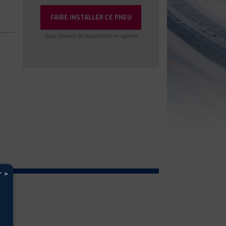
FAIRE INSTALLER CE PNEU
Sous réserve de disponibilité en agence
r >