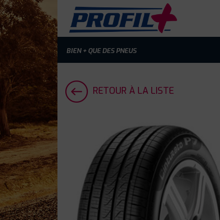
BIEN + QUE DES PNEUS
RETOUR À LA LISTE