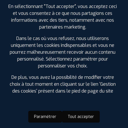
En sélectionnant "Tout accepter", vous acceptez ceci
et vous consentez à ce que nous partagions ces
informations avec des tiers, notamment avec nos
partenaires marketing.
Dans le cas où vous refusez, nous utiliserons
uniquement les cookies indispensables et vous ne
pourrez malheureusement recevoir aucun contenu
personnalisé. Sélectionnez paramétrer pour
personnaliser vos choix.
De plus, vous avez la possibilité de modifier votre
choix à tout moment en cliquant sur le lien 'Gestion
des cookies' présent dans le pied de page du site
Paramétrer
Tout accepter