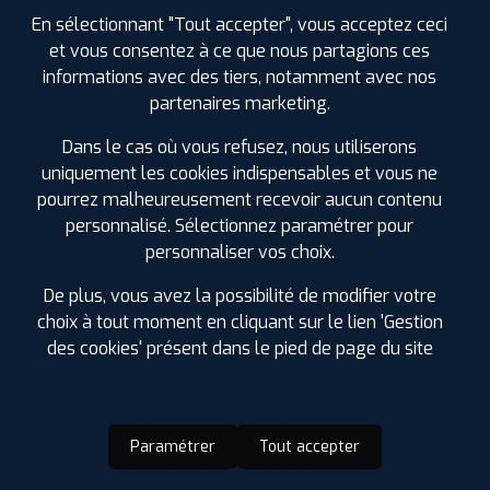
En sélectionnant "Tout accepter", vous acceptez ceci
et vous consentez à ce que nous partagions ces
informations avec des tiers, notamment avec nos
partenaires marketing.
Dans le cas où vous refusez, nous utiliserons
uniquement les cookies indispensables et vous ne
pourrez malheureusement recevoir aucun contenu
personnalisé. Sélectionnez paramétrer pour
personnaliser vos choix.
De plus, vous avez la possibilité de modifier votre
choix à tout moment en cliquant sur le lien 'Gestion
des cookies' présent dans le pied de page du site
Paramétrer
Tout accepter