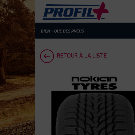
BIEN + QUE DES PNEUS
RETOUR À LA LISTE