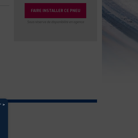
FAIRE INSTALLER CE PNEU
Sous réserve de disponibilité en agence
r >