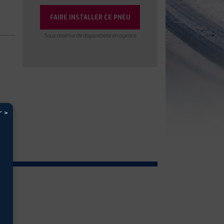
FAIRE INSTALLER CE PNEU
Sous réserve de disponibilité en agence
r >