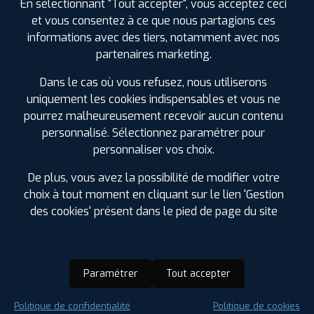
En sélectionnant "Tout accepter", vous acceptez ceci
et vous consentez à ce que nous partagions ces
informations avec des tiers, notamment avec nos
partenaires marketing.
Dans le cas où vous refusez, nous utiliserons
uniquement les cookies indispensables et vous ne
pourrez malheureusement recevoir aucun contenu
personnalisé. Sélectionnez paramétrer pour
personnaliser vos choix.
De plus, vous avez la possibilité de modifier votre
choix à tout moment en cliquant sur le lien 'Gestion
des cookies' présent dans le pied de page du site
Paramétrer
Tout accepter
Saison :
Été
Politique de confidentialité
Politique de cookies
Runflat :
Non