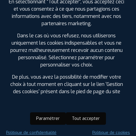
En sélectionnant "Tout accepter", vous acceptez ceci
et vous consentez à ce que nous partagions ces
informations avec des tiers, notamment avec nos
partenaires marketing.
Dans le cas où vous refusez, nous utiliserons
uniquement les cookies indispensables et vous ne
pourrez malheureusement recevoir aucun contenu
personnalisé. Sélectionnez paramétrer pour
personnaliser vos choix.
De plus, vous avez la possibilité de modifier votre
choix à tout moment en cliquant sur le lien 'Gestion
des cookies' présent dans le pied de page du site
Paramétrer
Tout accepter
Saison :
Été
Politique de confidentialité
Politique de cookies
Runflat :
Non