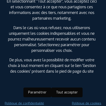
En sélectionnant "Tout accepter", vous acceptez ceci
et vous consentez à ce que nous partagions ces
informations avec des tiers, notamment avec nos
partenaires marketing.
Dans le cas où vous refusez, nous utiliserons
uniquement les cookies indispensables et vous ne
pourrez malheureusement recevoir aucun contenu
personnalisé. Sélectionnez paramétrer pour
personnaliser vos choix.
De plus, vous avez la possibilité de modifier votre
choix à tout moment en cliquant sur le lien 'Gestion
des cookies' présent dans le pied de page du site
Paramétrer
Tout accepter
Saison :
Été
Politique de confidentialité
Politique de cookies
Runflat :
Oui