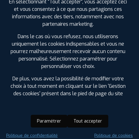
En sélectionnant "Tout accepter", vous acceptez ceci
et vous consentez à ce que nous partagions ces
informations avec des tiers, notamment avec nos
partenaires marketing.
Dans le cas où vous refusez, nous utiliserons
uniquement les cookies indispensables et vous ne
pourrez malheureusement recevoir aucun contenu
personnalisé. Sélectionnez paramétrer pour
personnaliser vos choix.
De plus, vous avez la possibilité de modifier votre
choix à tout moment en cliquant sur le lien 'Gestion
des cookies' présent dans le pied de page du site
Paramétrer
Tout accepter
Saison :
Été
Politique de confidentialité
Politique de cookies
Runflat :
Non