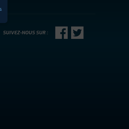
s
SUIVEZ-NOUS SUR :