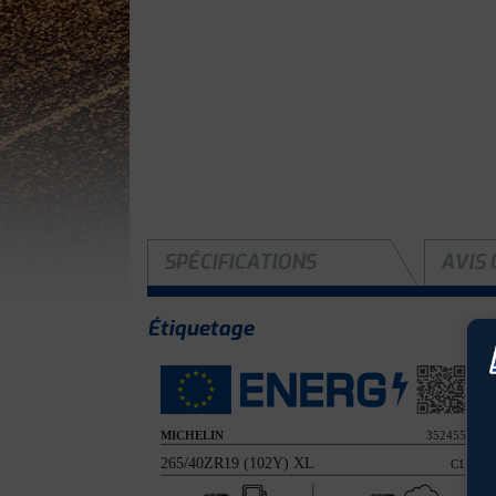
SPÉCIFICATIONS
AVIS 
Étiquetage