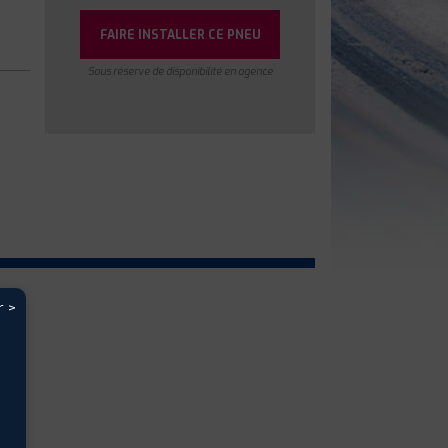
FAIRE INSTALLER CE PNEU
Sous réserve de disponibilité en agence
r >