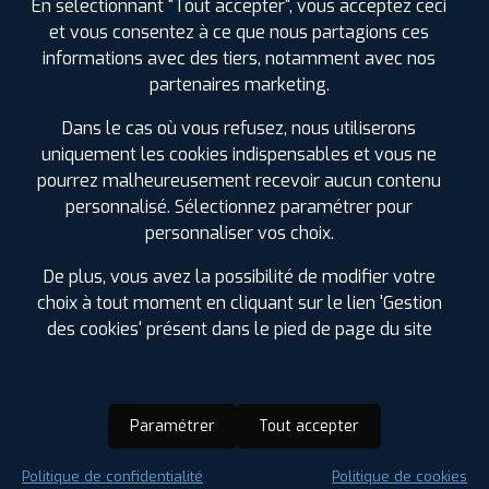
En sélectionnant "Tout accepter", vous acceptez ceci
et vous consentez à ce que nous partagions ces
informations avec des tiers, notamment avec nos
partenaires marketing.
Dans le cas où vous refusez, nous utiliserons
uniquement les cookies indispensables et vous ne
pourrez malheureusement recevoir aucun contenu
personnalisé. Sélectionnez paramétrer pour
personnaliser vos choix.
De plus, vous avez la possibilité de modifier votre
choix à tout moment en cliquant sur le lien 'Gestion
des cookies' présent dans le pied de page du site
Paramétrer
Tout accepter
Saison :
Été
Politique de confidentialité
Politique de cookies
Runflat :
Non