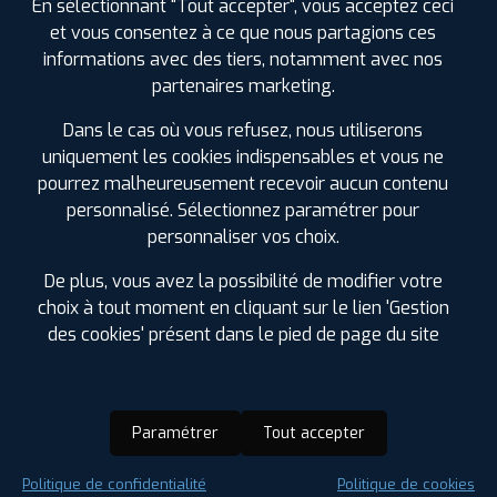
En sélectionnant "Tout accepter", vous acceptez ceci
et vous consentez à ce que nous partagions ces
informations avec des tiers, notamment avec nos
partenaires marketing.
Dans le cas où vous refusez, nous utiliserons
uniquement les cookies indispensables et vous ne
pourrez malheureusement recevoir aucun contenu
personnalisé. Sélectionnez paramétrer pour
personnaliser vos choix.
De plus, vous avez la possibilité de modifier votre
choix à tout moment en cliquant sur le lien 'Gestion
des cookies' présent dans le pied de page du site
Paramétrer
Tout accepter
Saison :
Été
Politique de confidentialité
Politique de cookies
Runflat :
Non