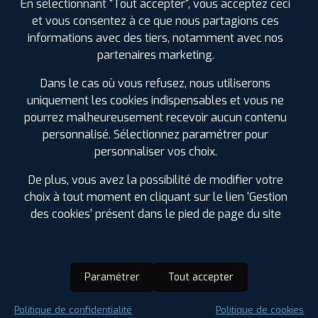
En sélectionnant "Tout accepter", vous acceptez ceci
et vous consentez à ce que nous partagions ces
informations avec des tiers, notamment avec nos
partenaires marketing.
Dans le cas où vous refusez, nous utiliserons
uniquement les cookies indispensables et vous ne
pourrez malheureusement recevoir aucun contenu
personnalisé. Sélectionnez paramétrer pour
personnaliser vos choix.
De plus, vous avez la possibilité de modifier votre
choix à tout moment en cliquant sur le lien 'Gestion
des cookies' présent dans le pied de page du site
Paramétrer
Tout accepter
Saison :
Été
Politique de confidentialité
Politique de cookies
Runflat :
Non