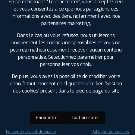
En sélectionnant "Tout accepter", vous acceptez ceci
et vous consentez à ce que nous partagions ces
informations avec des tiers, notamment avec nos
partenaires marketing.
Dans le cas où vous refusez, nous utiliserons
uniquement les cookies indispensables et vous ne
pourrez malheureusement recevoir aucun contenu
personnalisé. Sélectionnez paramétrer pour
personnaliser vos choix.
De plus, vous avez la possibilité de modifier votre
choix à tout moment en cliquant sur le lien 'Gestion
des cookies' présent dans le pied de page du site
Paramétrer
Tout accepter
Saison :
Été
Politique de confidentialité
Politique de cookies
Runflat :
Non