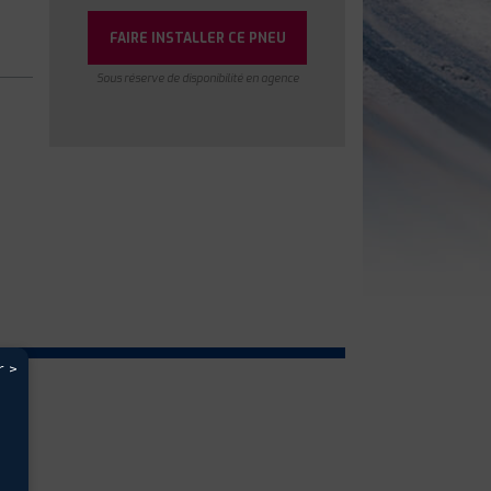
FAIRE INSTALLER CE PNEU
Sous réserve de disponibilité en agence
r >