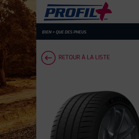
BIEN + QUE DES PNEUS
RETOUR À LA LISTE