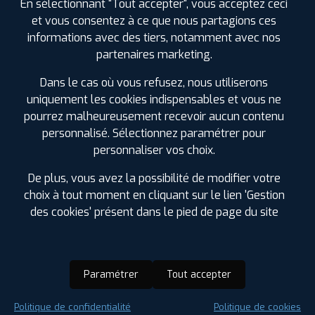
En sélectionnant "Tout accepter", vous acceptez ceci
et vous consentez à ce que nous partagions ces
informations avec des tiers, notamment avec nos
partenaires marketing.
Dans le cas où vous refusez, nous utiliserons
uniquement les cookies indispensables et vous ne
pourrez malheureusement recevoir aucun contenu
personnalisé. Sélectionnez paramétrer pour
personnaliser vos choix.
De plus, vous avez la possibilité de modifier votre
choix à tout moment en cliquant sur le lien 'Gestion
des cookies' présent dans le pied de page du site
Paramétrer
Tout accepter
Saison :
Été
Politique de confidentialité
Politique de cookies
Runflat :
Non