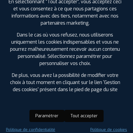
En sélectionnant "Tout accepter", vous acceptez ceci
et vous consentez à ce que nous partagions ces
informations avec des tiers, notamment avec nos
partenaires marketing.
Dans le cas où vous refusez, nous utiliserons
uniquement les cookies indispensables et vous ne
pourrez malheureusement recevoir aucun contenu
personnalisé. Sélectionnez paramétrer pour
personnaliser vos choix.
De plus, vous avez la possibilité de modifier votre
choix à tout moment en cliquant sur le lien 'Gestion
des cookies' présent dans le pied de page du site
Paramétrer
Tout accepter
Saison :
Été
Politique de confidentialité
Politique de cookies
Runflat :
Non