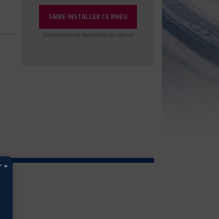
FAIRE INSTALLER CE PNEU
Sous réserve de disponibilité en agence
r >