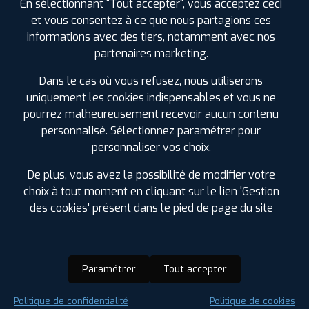
En sélectionnant "Tout accepter", vous acceptez ceci
et vous consentez à ce que nous partagions ces
informations avec des tiers, notamment avec nos
partenaires marketing.
Dans le cas où vous refusez, nous utiliserons
uniquement les cookies indispensables et vous ne
pourrez malheureusement recevoir aucun contenu
personnalisé. Sélectionnez paramétrer pour
personnaliser vos choix.
De plus, vous avez la possibilité de modifier votre
choix à tout moment en cliquant sur le lien 'Gestion
des cookies' présent dans le pied de page du site
Paramétrer
Tout accepter
Saison :
Été
Politique de confidentialité
Politique de cookies
Runflat :
Non